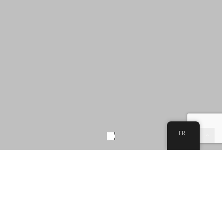
FR
A PROPOS DE NOTRE