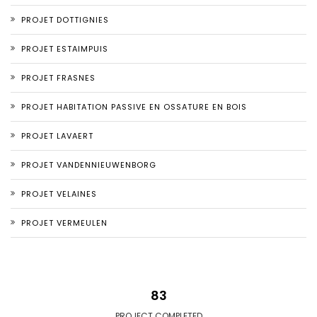
PROJET DOTTIGNIES
PROJET ESTAIMPUIS
PROJET FRASNES
PROJET HABITATION PASSIVE EN OSSATURE EN BOIS
PROJET LAVAERT
PROJET VANDENNIEUWENBORG
PROJET VELAINES
PROJET VERMEULEN
83
PROJECT COMPLETED