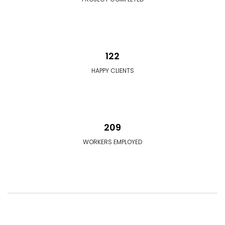
122
HAPPY CLIENTS
209
WORKERS EMPLOYED