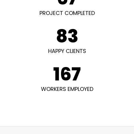
PROJECT COMPLETED
83
HAPPY CLIENTS
167
WORKERS EMPLOYED