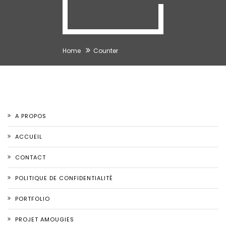
Home
Counter
A PROPOS
ACCUEIL
CONTACT
POLITIQUE DE CONFIDENTIALITÉ
PORTFOLIO
PROJET AMOUGIES